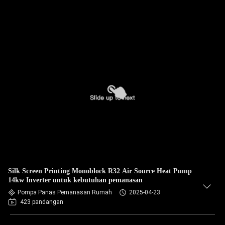
Silk Screen Printing Monoblock R32 Air Source Heat Pump
14kw Inverter untuk kebutuhan pemanasan
Pompa Panas Pemanasan Rumah
2025-04-23
423 pandangan